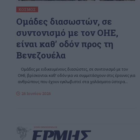
ΚΌΣΜΟΣ
Ομάδες διασωστών, σε
συντονισμό με τον ΟΗΕ,
είναι καθ’ οδόν προς τη
Βενεζουέλα
Ομάδες με ειδικευμένους διασώστες, σε συντονισμό με τον
ΟΗΕ, βρίσκονται καθ’ οδόν για να συμμετάσχουν στις έρευνες για
ανθρώπους που έχουν εγκλωβιστεί στα χαλάσματα ύστερα
…
26 Ιουνίου 2026