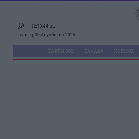
12:33:44 μμ
Πέμπτη, 06 Αυγούστου 2026
ΖΆΚΥΝΘΟΣ
ΕΛΛΆΔΑ
ΚΌΣΜΟΣ