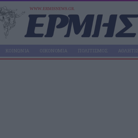
ΚΟΙΝΩΝΊΑ
ΟΙΚΟΝΟΜΊΑ
ΠΟΛΙΤΙΣΜΌΣ
ΑΘΛΗΤΙ