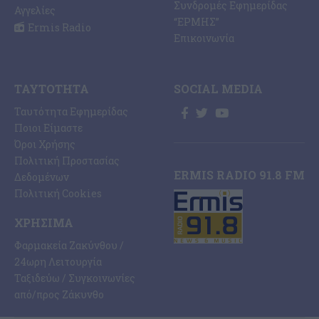
Συνδρομές Εφημερίδας
Αγγελίες
“ΕΡΜΗΣ”
Ermis Radio
Επικοινωνία
ΤΑΥΤΌΤΗΤΑ
SOCIAL MEDIA
Ταυτότητα Εφημερίδας
Ποιοι Είμαστε
Όροι Χρήσης
Πολιτική Προστασίας
ERMIS RADIO 91.8 FM
Δεδομένων
Πολιτική Cookies
ΧΡΉΣΙΜΑ
Φαρμακεία Ζακύνθου /
24ωρη Λειτουργία
Ταξιδεύω / Συγκοινωνίες
από/προς Ζάκυνθο