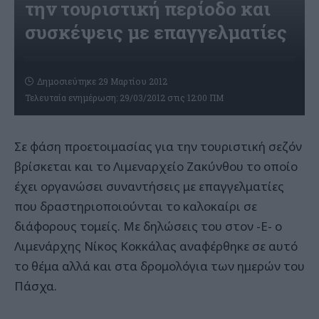
την τουριστική περίοδο και
συσκέψεις με επαγγελματίες
Δημοσιεύτηκε 29 Μαρτίου 2012
Τελευταία ενημέρωση: 29/03/2012 στις 12:00 ΠΜ
Σε φάση προετοιμασίας για την τουριστική σεζόν
βρίσκεται και το Λιμεναρχείο Ζακύνθου το οποίο
έχει οργανώσει συναντήσεις με επαγγελματίες
που δραστηριοποιούνται το καλοκαίρι σε
διάφορους τομείς. Με δηλώσεις του στον -Ε- ο
Λιμενάρχης Νίκος Κοκκάλας αναφέρθηκε σε αυτό
το θέμα αλλά και στα δρομολόγια των ημερών του
Πάσχα.