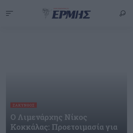
ΖΆΚΥΝΘΟΣ
Ο Λιμενάρχης Νίκος
Κοκκάλας: Προετοιμασία για