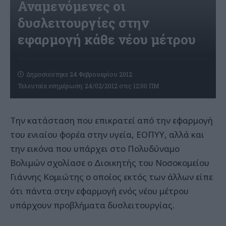
Αναμενόμενες οι
δυσλειτουργίες στην
εφαρμογή κάθε νέου μέτρου
Δημοσιεύτηκε 24 Φεβρουαρίου 2012
Τελευταία ενημέρωση: 24/02/2012 στις 12:00 ΠΜ
Την κατάσταση που επικρατεί από την εφαρμογή
του ενιαίου φορέα στην υγεία, ΕΟΠΥΥ, αλλά και
την εικόνα που υπάρχει στο Πολυδύναμο
Βολιμών σχολίασε ο Διοικητής του Νοσοκομείου
Γιάννης Κομιώτης ο οποίος εκτός των άλλων είπε
ότι πάντα στην εφαρμογή ενός νέου μέτρου
υπάρχουν προβλήματα δυσλειτουργίας.