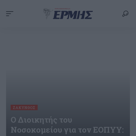
ΖΆΚΥΝΘΟΣ
Ο Διοικητής του
Νοσοκομείου για τον ΕΟΠΥΥ: