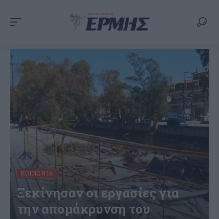
ΚΟΙΝΩΝΊΑ
Ξεκίνησαν οι εργασίες για
την απομάκρυνση του