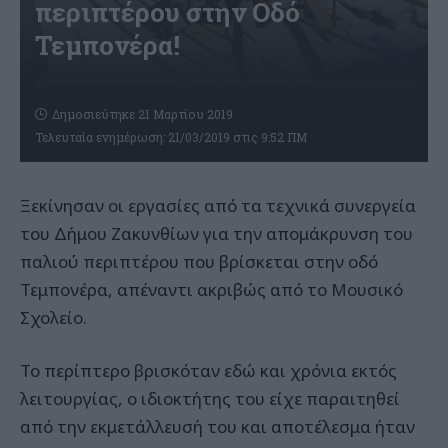
περιπτέρου στην Οδό
Τεμπονέρα!
Δημοσιεύτηκε 21 Μαρτίου 2019
Τελευταία ενημέρωση: 21/03/2019 στις 9:52 ΠΜ
Ξεκίνησαν οι εργασίες από τα τεχνικά συνεργεία
του Δήμου Ζακυνθίων για την απομάκρυνση του
παλιού περιπτέρου που βρίσκεται στην οδό
Τεμπονέρα, απέναντι ακριβώς από το Μουσικό
Σχολείο.
Το περίπτερο βρισκόταν εδώ και χρόνια εκτός
λειτουργίας, ο ιδιοκτήτης του είχε παραιτηθεί
από την εκμετάλλευσή του και αποτέλεσμα ήταν