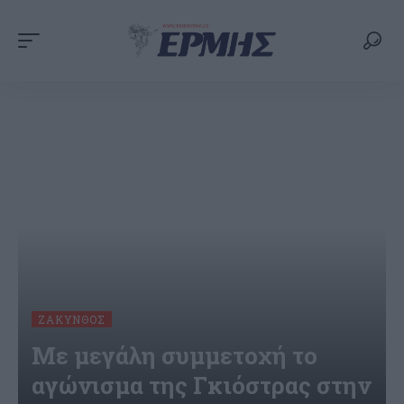
ΖΆΚΥΝΘΟΣ
Με μεγάλη συμμετοχή το
αγώνισμα της Γκιόστρας στην