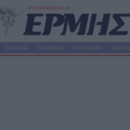
ΚΟΙΝΩΝΊΑ
ΟΙΚΟΝΟΜΊΑ
ΠΟΛΙΤΙΣΜΌΣ
ΑΘΛΗΤΙ