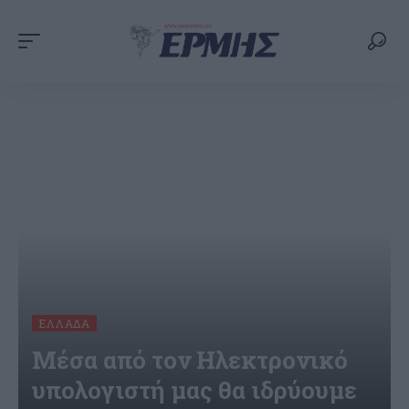
ΕΛΛΆΔΑ
Μέσα από τον Ηλεκτρονικό
υπολογιστή μας θα ιδρύουμε