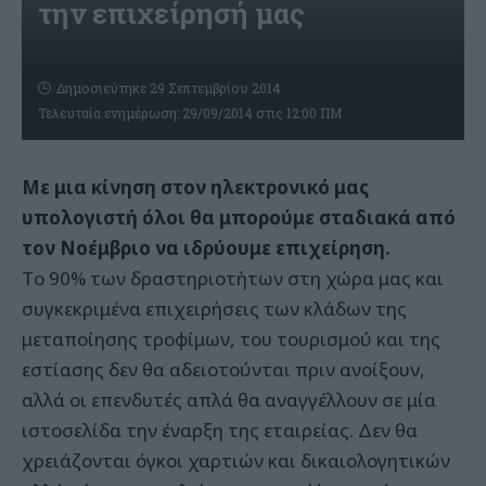
την επιχείρησή μας
Δημοσιεύτηκε 29 Σεπτεμβρίου 2014
Τελευταία ενημέρωση: 29/09/2014 στις 12:00 ΠΜ
Mε μια κίνηση στον ηλεκτρονικό μας
υπολογιστή όλοι θα μπορούμε σταδιακά από
τον Nοέμβριο να ιδρύουμε επιχείρηση.
Tο 90% των δραστηριοτήτων στη χώρα μας και
συγκεκριμένα επιχειρήσεις των κλάδων της
μεταποίησης τροφίμων, του τουρισμού και της
εστίασης δεν θα αδειοτούνται πριν ανοίξουν,
αλλά οι επενδυτές απλά θα αναγγέλλουν σε μία
ιστοσελίδα την έναρξη της εταιρείας. Δεν θα
χρειάζονται όγκοι χαρτιών και δικαιολογητικών