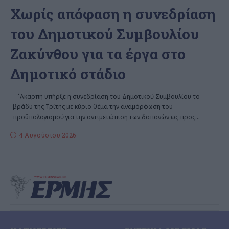
Χωρίς απόφαση η συνεδρίαση
του Δημοτικού Συμβουλίου
Ζακύνθου για τα έργα στο
Δημοτικό στάδιο
΄Aκαρπη υπήρξε η συνεδρίαση του Δημοτικού Συμβουλίου το
βράδυ της Τρίτης με κύριο θέμα την αναμόρφωση του
προϋπολογισμού για την αντιμετώπιση των δαπανών ως προς
…
4 Αυγούστου 2026