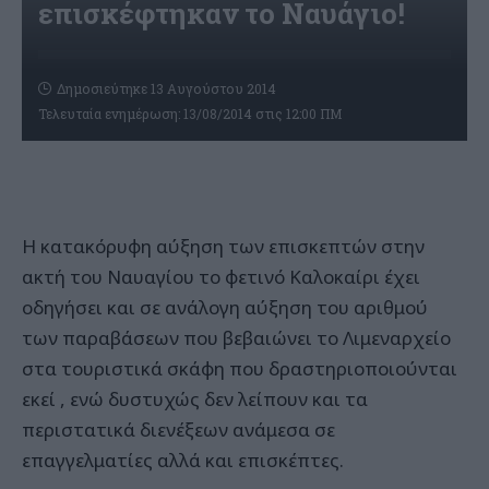
επισκέφτηκαν το Ναυάγιο!
Δημοσιεύτηκε 13 Αυγούστου 2014
Τελευταία ενημέρωση: 13/08/2014 στις 12:00 ΠΜ
Η κατακόρυφη αύξηση των επισκεπτών στην
ακτή του Ναυαγίου το φετινό Καλοκαίρι έχει
οδηγήσει και σε ανάλογη αύξηση του αριθμού
των παραβάσεων που βεβαιώνει το Λιμεναρχείο
στα τουριστικά σκάφη που δραστηριοποιούνται
εκεί , ενώ δυστυχώς δεν λείπουν και τα
περιστατικά διενέξεων ανάμεσα σε
επαγγελματίες αλλά και επισκέπτες.