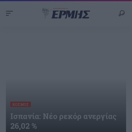
ΚΌΣΜΟΣ
Ισπανία: Νέο ρεκόρ ανεργίας
26,02 %