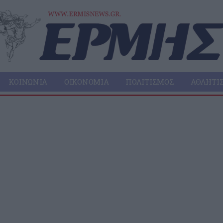
ΚΟΙΝΩΝΊΑ
ΟΙΚΟΝΟΜΊΑ
ΠΟΛΙΤΙΣΜΌΣ
ΑΘΛΗΤΙ