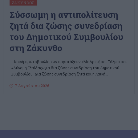
ΖΆΚΥΝΘΟΣ
Σύσσωμη η αντιπολίτευση
ζητά δια ζώσης συνεδρίαση
του Δημοτικού Συμβουλίου
στη Ζάκυνθο
Κοινή πρωτοβουλία των παρατάξεων «Με Αρετή και Τόλμη» και
«Δύναμη Ελπίδας» για δια ζώσης συνεδρίαση του Δημοτικού
Συμβουλίου. Δια ζώσης συνεδρίαση ζητά και η Λαϊκή
…
7 Αυγούστου 2026