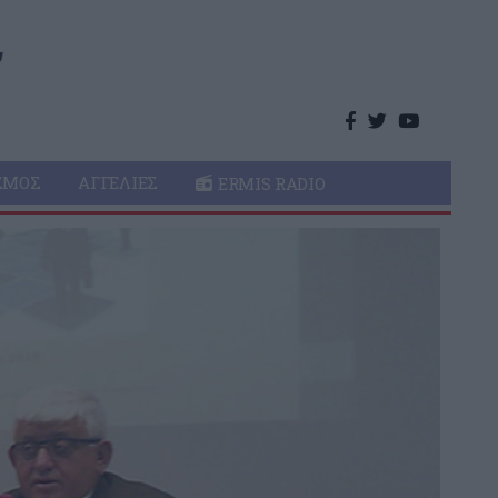
ΣΜΌΣ
ΑΓΓΕΛΊΕΣ
ERMIS RADIO