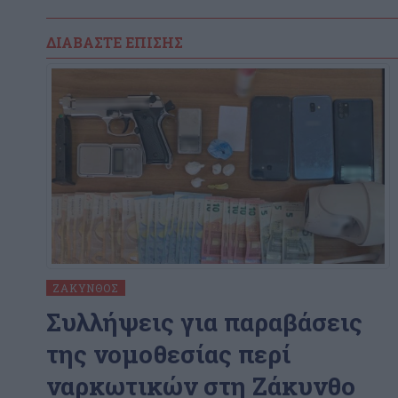
ΔΙΑΒΆΣΤΕ ΕΠΊΣΗΣ
ΖΆΚΥΝΘΟΣ
Συλλήψεις για παραβάσεις
της νομοθεσίας περί
ναρκωτικών στη Ζάκυνθο