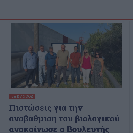
ΖΆΚΥΝΘΟΣ
Πιστώσεις για την
αναβάθμιση του βιολογικού
ανακοίνωσε ο Βουλευτής