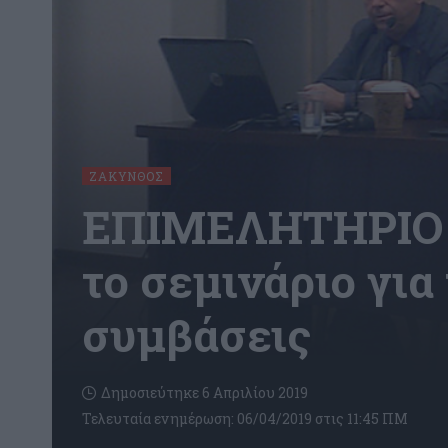
ΖΆΚΥΝΘΟΣ
ΕΠΙΜΕΛΗΤΗΡΙΟ 
το σεμινάριο για
συμβάσεις
Δημοσιεύτηκε 6 Απριλίου 2019
Τελευταία ενημέρωση: 06/04/2019 στις 11:45 ΠΜ