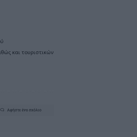
ού
αθώς και τουριστικών
Αφήστε ένα σχόλιο