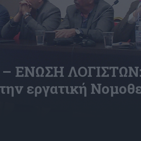
– ΕΝΩΣΗ ΛΟΓΙΣΤΩΝ:
 την εργατική Νομοθε