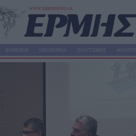
ΚΟΙΝΩΝΊΑ
ΟΙΚΟΝΟΜΊΑ
ΠΟΛΙΤΙΣΜΌΣ
ΑΘΛΗΤΙ