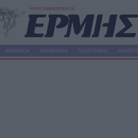
ΚΟΙΝΩΝΊΑ
ΟΙΚΟΝΟΜΊΑ
ΠΟΛΙΤΙΣΜΌΣ
ΑΘΛΗΤΙ