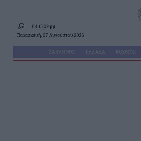
04:15:09 μμ
Παρασκευή, 07 Αυγούστου 2026
ΖΆΚΥΝΘΟΣ
ΕΛΛΆΔΑ
ΚΌΣΜΟΣ