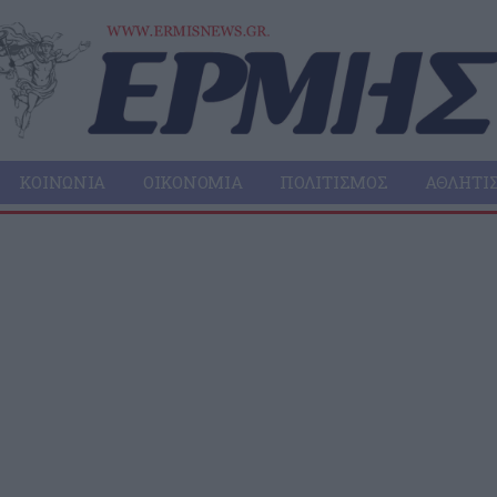
ΚΟΙΝΩΝΊΑ
ΟΙΚΟΝΟΜΊΑ
ΠΟΛΙΤΙΣΜΌΣ
ΑΘΛΗΤΙ