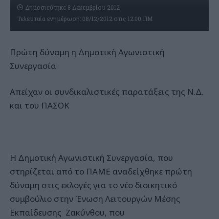
Δημοσιεύτηκε 8 Δεκεμβρίου 2012
Τελευταία ενημέρωση: 08/12/2012 στις 12:00 ΠΜ
Πρώτη δύναμη η Δημοτική Αγωνιστική
Συνεργασία
Απείχαν οι συνδικαλιστικές παρατάξεις της Ν.Δ.
και του ΠΑΣΟΚ
Η Δημοτική Αγωνιστική Συνεργασία, που
στηρίζεται από το ΠΑΜΕ αναδείχθηκε πρώτη
δύναμη στις εκλογές για το νέο διοικητικό
συμβούλιο στην Ένωση Λειτουργών Μέσης
Εκπαίδευσης Ζακύνθου, που