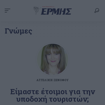
Γνώμες
ΑΓΓΕΛΙΚΉ ΞΕΝΌΦΟΥ
Είμαστε έτοιμοι για την
υποδοχή τουριστών;