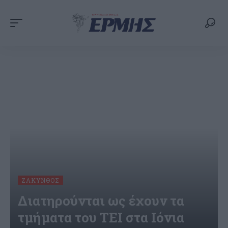
ΖΆΚΥΝΘΟΣ
Διατηρούνται ως έχουν τα
τμήματα του ΤΕΙ στα Ιόνια