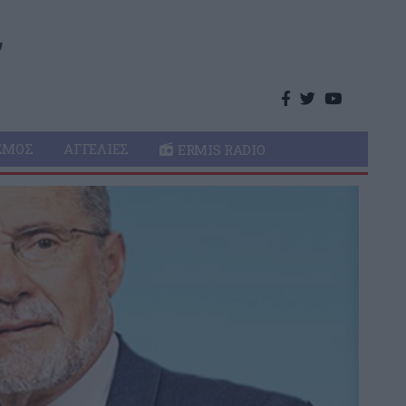
ΣΜΌΣ
ΑΓΓΕΛΊΕΣ
ERMIS RADIO