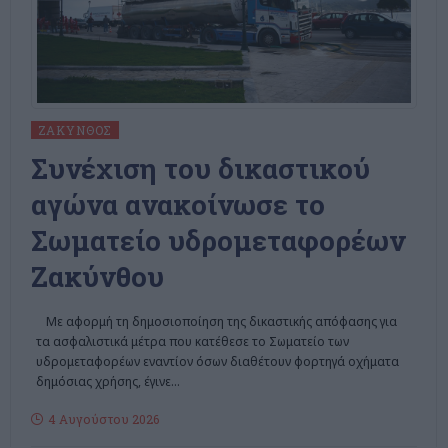
ΖΆΚΥΝΘΟΣ
Συνέχιση του δικαστικού
αγώνα ανακοίνωσε το
Σωματείο υδρομεταφορέων
Ζακύνθου
Με αφορμή τη δημοσιοποίηση της δικαστικής απόφασης για
τα ασφαλιστικά μέτρα που κατέθεσε το Σωματείο των
υδρομεταφορέων εναντίον όσων διαθέτουν φορτηγά οχήματα
δημόσιας χρήσης, έγινε
…
4 Αυγούστου 2026