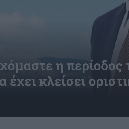
Ευχόμαστε η περίοδος
α έχει κλείσει οριστ