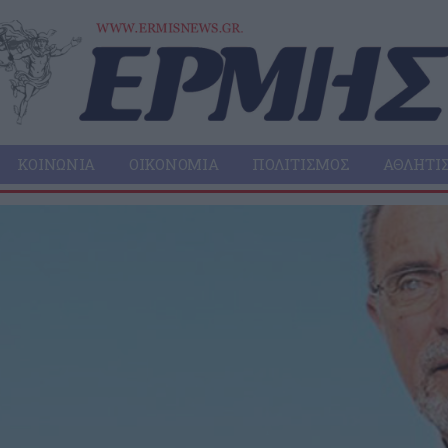
ΚΟΙΝΩΝΊΑ
ΟΙΚΟΝΟΜΊΑ
ΠΟΛΙΤΙΣΜΌΣ
ΑΘΛΗΤΙ