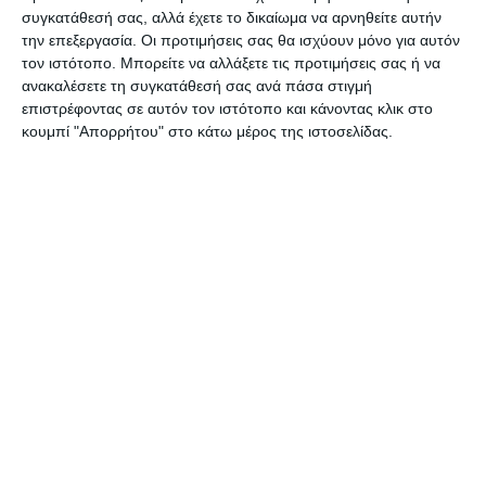
συγκατάθεσή σας, αλλά έχετε το δικαίωμα να αρνηθείτε αυτήν
την επεξεργασία. Οι προτιμήσεις σας θα ισχύουν μόνο για αυτόν
τον ιστότοπο. Μπορείτε να αλλάξετε τις προτιμήσεις σας ή να
ανακαλέσετε τη συγκατάθεσή σας ανά πάσα στιγμή
επιστρέφοντας σε αυτόν τον ιστότοπο και κάνοντας κλικ στο
Αφήστε ένα σχόλιο
κουμπί "Απορρήτου" στο κάτω μέρος της ιστοσελίδας.
ΔΙΑΒΆΣΤΕ ΕΠΊΣΗΣ