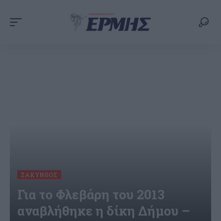
ΖΆΚΥΝΘΟΣ
Για το Φλεβάρη του 2013
αναβλήθηκε η δίκη Δήμου –