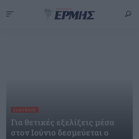
ΖΆΚΥΝΘΟΣ
Για θετικές εξελίξεις μέσα
στον Ιούνιο δεσμεύεται ο