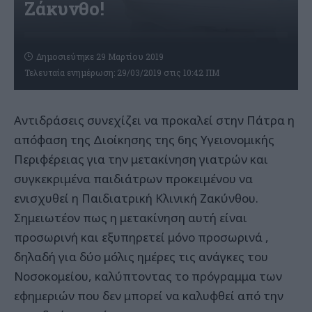
Ζάκυνθο!
Δημοσιεύτηκε 29 Μαρτίου 2019
Τελευταία ενημέρωση: 29/03/2019 στις 10:42 ΠΜ
Αντιδράσεις συνεχίζει να προκαλεί στην Πάτρα η
απόφαση της Διοίκησης της 6ης Υγειονομικής
Περιφέρειας για την μετακίνηση γιατρών και
συγκεκριμένα παιδιάτρων προκειμένου να
ενισχυθεί η Παιδιατρική Κλινική Ζακύνθου.
Σημειωτέον πως η μετακίνηση αυτή είναι
προσωρινή και εξυπηρετεί μόνο προσωρινά ,
δηλαδή για δύο μόλις ημέρες τις ανάγκες του
Νοσοκομείου, καλύπτοντας το πρόγραμμα των
εφημεριών που δεν μπορεί να καλυφθεί από την