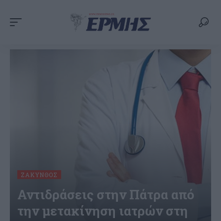
ΖΆΚΥΝΘΟΣ
Αντιδράσεις στην Πάτρα από
την μετακίνηση ιατρών στη