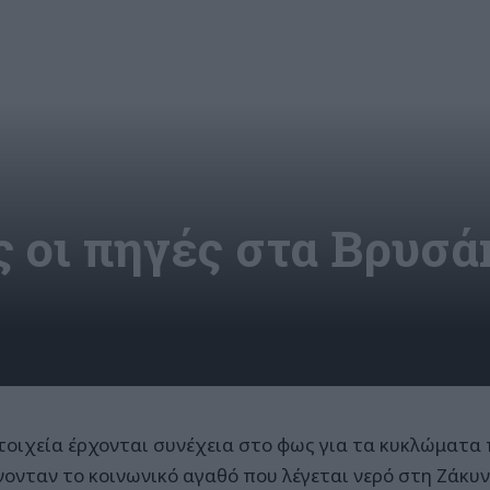
 οι πηγές στα Βρυσά
τοιχεία έρχονται συνέχεια στο φως για τα κυκλώματα 
νονταν το κοινωνικό αγαθό που λέγεται νερό στη Ζάκυν