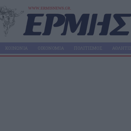
ΚΟΙΝΩΝΊΑ
ΟΙΚΟΝΟΜΊΑ
ΠΟΛΙΤΙΣΜΌΣ
ΑΘΛΗΤΙ