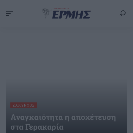
ΖΆΚΥΝΘΟΣ
Αναγκαιότητα η αποχέτευση
στα Γερακαρία