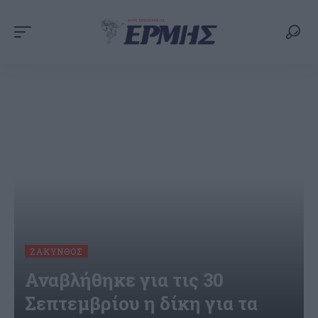
ΖΆΚΥΝΘΟΣ
Αναβλήθηκε για τις 30
Σεπτεμβρίου η δίκη για τα