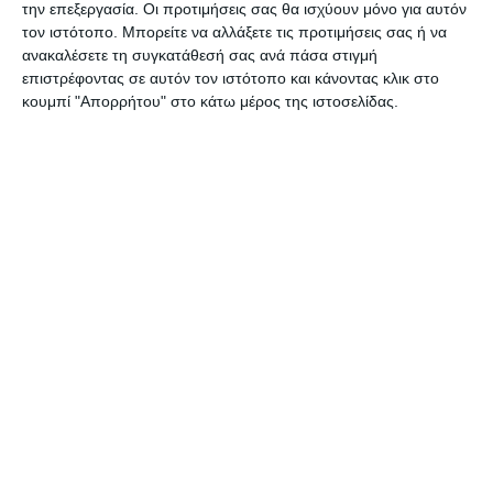
την επεξεργασία. Οι προτιμήσεις σας θα ισχύουν μόνο για αυτόν
τον ιστότοπο. Μπορείτε να αλλάξετε τις προτιμήσεις σας ή να
ανακαλέσετε τη συγκατάθεσή σας ανά πάσα στιγμή
επιστρέφοντας σε αυτόν τον ιστότοπο και κάνοντας κλικ στο
κουμπί "Απορρήτου" στο κάτω μέρος της ιστοσελίδας.
Αφήστε ένα σχόλιο
ΔΙΑΒΆΣΤΕ ΕΠΊΣΗΣ