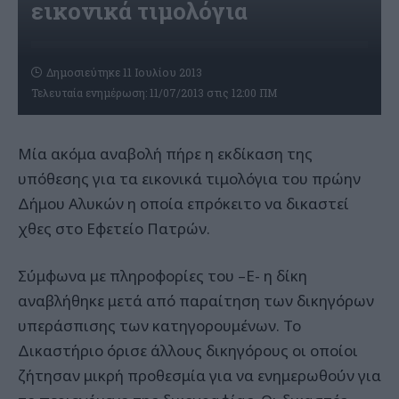
εικονικά τιμολόγια
Δημοσιεύτηκε 11 Ιουλίου 2013
Τελευταία ενημέρωση: 11/07/2013 στις 12:00 ΠΜ
Μία ακόμα αναβολή πήρε η εκδίκαση της
υπόθεσης για τα εικονικά τιμολόγια του πρώην
Δήμου Αλυκών η οποία επρόκειτο να δικαστεί
χθες στο Εφετείο Πατρών.
Σύμφωνα με πληροφορίες του –Ε- η δίκη
αναβλήθηκε μετά από παραίτηση των δικηγόρων
υπεράσπισης των κατηγορουμένων. Το
Δικαστήριο όρισε άλλους δικηγόρους οι οποίοι
ζήτησαν μικρή προθεσμία για να ενημερωθούν για