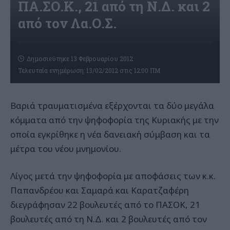
ΠΑ.ΣΟ.Κ., 21 από τη Ν.Δ. και 2
από τον Λα.Ο.Σ.
Δημοσιεύτηκε 13 Φεβρουαρίου 2012
Τελευταία ενημέρωση: 13/02/2012 στις 12:00 ΠΜ
Βαριά τραυματισμένα εξέρχονται τα δύο μεγάλα
κόμματα από την ψηφοφορία της Κυριακής με την
οποία εγκρίθηκε η νέα δανειακή σύμβαση και τα
μέτρα του νέου μνημονίου.
Λίγος μετά την ψηφοφορία με αποφάσεις των κ.κ.
Παπανδρέου και Σαμαρά και Καρατζαφέρη
διεγράφησαν 22 βουλευτές από το ΠΑΣΟΚ, 21
βουλευτές από τη Ν.Δ. και 2 βουλευτές από τον