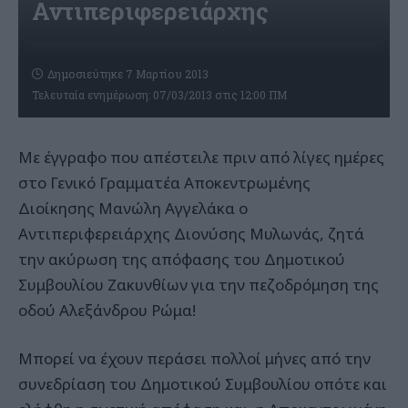
Αντιπεριφερειάρχης
Δημοσιεύτηκε 7 Μαρτίου 2013
Τελευταία ενημέρωση: 07/03/2013 στις 12:00 ΠΜ
Με έγγραφο που απέστειλε πριν από λίγες ημέρες
στο Γενικό Γραμματέα Αποκεντρωμένης
Διοίκησης Μανώλη Αγγελάκα ο
Αντιπεριφερειάρχης Διονύσης Μυλωνάς, ζητά
την ακύρωση της απόφασης του Δημοτικού
Συμβουλίου Ζακυνθίων για την πεζοδρόμηση της
οδού Αλεξάνδρου Ρώμα!
Μπορεί να έχουν περάσει πολλοί μήνες από την
συνεδρίαση του Δημοτικού Συμβουλίου οπότε και