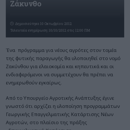
Ζάκυνθο
Δημοσιεύτηκε 10 Οκτωβρίου 2012
Τελευταία ενημέρωση: 10/10/2012 στις 12:00 ΠΜ
Ένα πρόγραμμα για νέους αγρότες στον τομέα
της φυτικής παραγωγής θα υλοποιηθεί στο νομό
Ζακύνθου για ελαιοκομία και κηπευτικά και οι
ενδιαφερόμενοι να συμμετέχουν θα πρέπει να
ενημερωθούν εγκαίρως.
Από το Υπουργείο Αγροτικής Ανάπτυξης έγινε
γνωστό ότι αρχίζει η υλοποίηση προγραμμάτων
Γεωργικής Επαγγελματικής Κατάρτισης Νέων
Αγροτών, στο πλαίσιο της πράξης