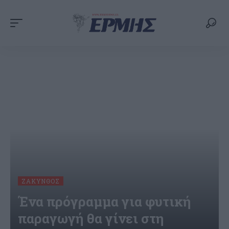
ΖΆΚΥΝΘΟΣ
Ένα πρόγραμμα για φυτική
παραγωγή θα γίνει στη