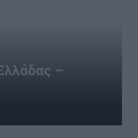
Ελλάδας –