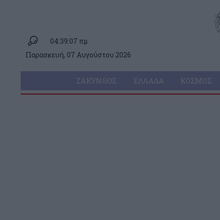
04:39:07 πμ
Παρασκευή, 07 Αυγούστου 2026
ΖΆΚΥΝΘΟΣ
ΕΛΛΆΔΑ
ΚΌΣΜΟΣ