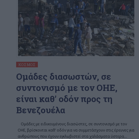
ΚΌΣΜΟΣ
Ομάδες διασωστών, σε
συντονισμό με τον ΟΗΕ,
είναι καθ’ οδόν προς τη
Βενεζουέλα
Ομάδες με ειδικευμένους διασώστες, σε συντονισμό με τον
ΟΗΕ, βρίσκονται καθ’ οδόν για να συμμετάσχουν στις έρευνες για
ανθρώπους που έχουν εγκλωβιστεί στα χαλάσματα ύστερα
…