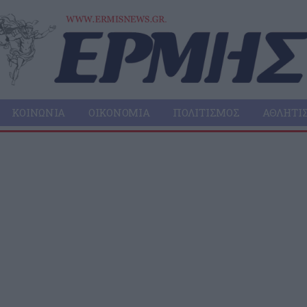
ΚΟΙΝΩΝΊΑ
ΟΙΚΟΝΟΜΊΑ
ΠΟΛΙΤΙΣΜΌΣ
ΑΘΛΗΤΙ