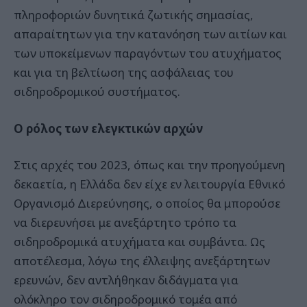
πληροφοριών δυνητικά ζωτικής σημασίας,
απαραίτητων για την κατανόηση των αιτίων και
των υποκείμενων παραγόντων του ατυχήματος
και για τη βελτίωση της ασφάλειας του
σιδηροδρομικού συστήματος.
Ο ρόλος των ελεγκτικών αρχών
Στις αρχές του 2023, όπως και την προηγούμενη
δεκαετία, η Ελλάδα δεν είχε εν λειτουργία Εθνικό
Οργανισμό Διερεύνησης, ο οποίος θα μπορούσε
να διερευνήσει με ανεξάρτητο τρόπο τα
σιδηροδρομικά ατυχήματα και συμβάντα. Ως
αποτέλεσμα, λόγω της έλλειψης ανεξάρτητων
ερευνών, δεν αντλήθηκαν διδάγματα για
ολόκληρο τον σιδηροδρομικό τομέα από