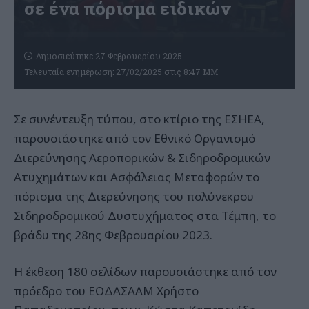
σε ένα πόρισμα ειδικών
Δημοσιεύτηκε 27 Φεβρουαρίου 2025
Τελευταία ενημέρωση: 27/02/2025 στις 8:47 ΜΜ
Σε συνέντευξη τύπου, στο κτίριο της ΕΣΗΕΑ,
παρουσιάστηκε από τον Εθνικό Οργανισμό
Διερεύνησης Αεροπορικών & Σιδηροδρομικών
Ατυχημάτων και Ασφάλειας Μεταφορών το
πόρισμα της Διερεύνησης του πολύνεκρου
Σιδηροδρομικού Δυστυχήματος στα Τέμπη, το
βράδυ της 28ης Φεβρουαρίου 2023.
Η έκθεση 180 σελίδων παρουσιάστηκε από τον
πρόεδρο του ΕΟΔΑΣΑΑΜ Χρήστο