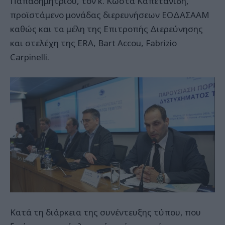
Παπαδημητρίου, τον κ. Κώστα Καπετανίδη,
προϊστάμενο μονάδας διερευνήσεων ΕΟΔΑΣΑΑΜ
καθώς και τα μέλη της Επιτροπής Διερεύνησης
και στελέχη της ERA, Bart Accou, Fabrizio
Carpinelli.
Κατά τη διάρκεια της συνέντευξης τύπου, που