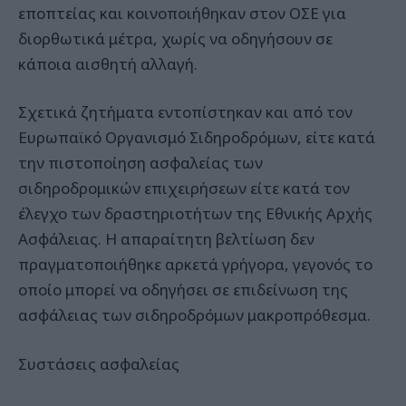
εποπτείας και κοινοποιήθηκαν στον ΟΣΕ για
διορθωτικά μέτρα, χωρίς να οδηγήσουν σε
κάποια αισθητή αλλαγή.
Σχετικά ζητήματα εντοπίστηκαν και από τον
Ευρωπαϊκό Οργανισμό Σιδηροδρόμων, είτε κατά
την πιστοποίηση ασφαλείας των
σιδηροδρομικών επιχειρήσεων είτε κατά τον
έλεγχο των δραστηριοτήτων της Εθνικής Αρχής
Ασφάλειας. Η απαραίτητη βελτίωση δεν
πραγματοποιήθηκε αρκετά γρήγορα, γεγονός το
οποίο μπορεί να οδηγήσει σε επιδείνωση της
ασφάλειας των σιδηροδρόμων μακροπρόθεσμα.
Συστάσεις ασφαλείας