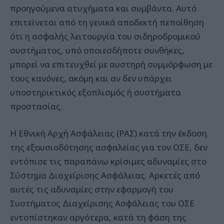
προηγούμενα ατυχήματα και συμβάντα. Αυτό
επιτείνεται από τη γενικά αποδεκτή πεποίθηση
ότι η ασφαλής λειτουργία του σιδηροδρομικού
συστήματος, υπό οποιεσδήποτε συνθήκες,
μπορεί να επιτευχθεί με αυστηρή συμμόρφωση με
τους κανόνες, ακόμη και αν δεν υπάρχει
υποστηρικτικός εξοπλισμός ή συστήματα
προστασίας.
Η Εθνική Αρχή Ασφάλειας (ΡΑΣ) κατά την έκδοση
της εξουσιοδότησης ασφαλείας για τον ΟΣΕ, δεν
εντόπισε τις παραπάνω κρίσιμες αδυναμίες στο
Σύστημα Διαχείρισης Ασφάλειας. Αρκετές από
αυτές τις αδυναμίες στην εφαρμογή του
Συστήματος Διαχείρισης Ασφάλειας του ΟΣΕ
εντοπίστηκαν αργότερα, κατά τη φάση της