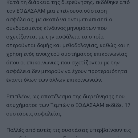
Κατά τη διάρκεια της διερεύνησης, εκδόθηκε από
τον ΕΟΔΑΣΑΑΜ μια επείγουσα σύσταση
ασφάλειας, με σκοπό να αντιμετωπιστεί ο
συνδυασμένος κίνδυνος μηνυμάτων που
σχετίζονται με την ασφάλεια τα οποία
στερούνται δομής και μεθοδολογίας, καθώς και η
χρήση ενός ανοιχτού συστήματος επικοινωνίας
όπου οι επικοινωνίες που σχετίζονται με την
ασφάλεια δεν μπορούν να έχουν προτεραιότητα
έναντι όλων των άλλων επικοινωνιών.
Επιπλέον, ως αποτέλεσμα της διερεύνησης του
ατυχήματος των Τεμπών ο EOΔAΣAAM εκδίδει 17
συστάσεις ασφαλείας.
Πολλές από αυτές τις συστάσεις υπερβαίνουν τις